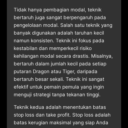
Tidak hanya pembagian modal, teknik
bertaruh juga sangat berpengaruh pada
pengelolaan modal. Salah satu teknik yang
banyak digunakan adalah taruhan kecil
namun konsisten. Teknik ini fokus pada
kestabilan dan memperkecil risiko
kehilangan modal secara drastis. Misalnya,
bertaruh dalam jumlah kecil pada setiap
putaran Dragon atau Tiger, daripada
bertaruh besar sekali. Teknik ini sangat
efektif untuk pemain pemula yang ingin
menguji strategi tanpa tekanan tinggi.
Teknik kedua adalah menentukan batas
stop loss dan take profit. Stop loss adalah
batas kerugian maksimal yang siap Anda