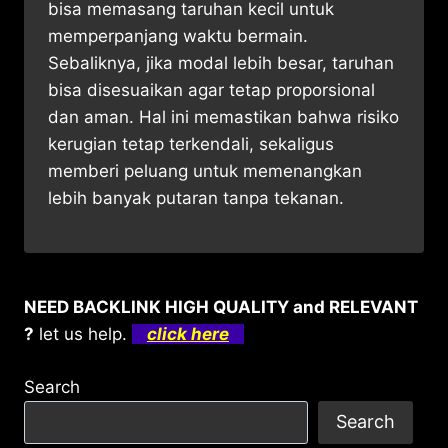
bisa memasang taruhan kecil untuk
memperpanjang waktu bermain.
Sebaliknya, jika modal lebih besar, taruhan
bisa disesuaikan agar tetap proporsional
dan aman. Hal ini memastikan bahwa risiko
kerugian tetap terkendali, sekaligus
memberi peluang untuk memenangkan
lebih banyak putaran tanpa tekanan.
NEED BACKLINK HIGH QUALITY and RELEVANT
?
let us help.
click here
Search
Search