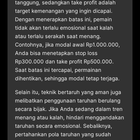
tanggung, sedangkan take profit adalah
target kemenangan yang ingin dicapai.
Dengan menerapkan batas ini, pemain
tidak akan terlalu emosional saat kalah
atau terlalu serakah saat menang.
Contohnya, jika modal awal Rp1.000.000,
Anda bisa menetapkan stop loss
Rp300.000 dan take profit Rp500.000.
Saat batas ini tercapai, permainan
dihentikan, sehingga modal tetap terjaga.
Selain itu, teknik bertaruh yang aman juga
melibatkan penggunaan taruhan berulang
secara bijak. Jika Anda sedang dalam tren
menang atau kalah, hindari menggandakan
taruhan secara emosional. Sebaliknya,
pertahankan pola taruhan yang sudah