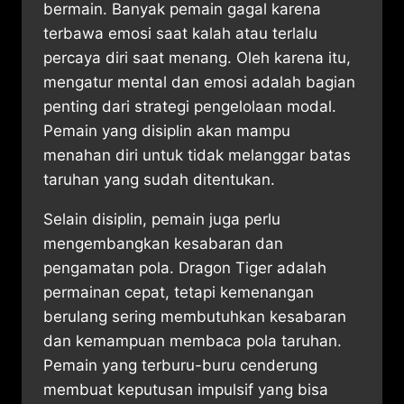
bermain. Banyak pemain gagal karena
terbawa emosi saat kalah atau terlalu
percaya diri saat menang. Oleh karena itu,
mengatur mental dan emosi adalah bagian
penting dari strategi pengelolaan modal.
Pemain yang disiplin akan mampu
menahan diri untuk tidak melanggar batas
taruhan yang sudah ditentukan.
Selain disiplin, pemain juga perlu
mengembangkan kesabaran dan
pengamatan pola. Dragon Tiger adalah
permainan cepat, tetapi kemenangan
berulang sering membutuhkan kesabaran
dan kemampuan membaca pola taruhan.
Pemain yang terburu-buru cenderung
membuat keputusan impulsif yang bisa