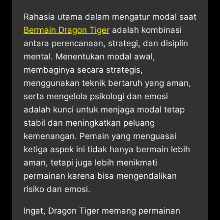
Rahasia utama dalam mengatur modal saat
Bermain Dragon Tiger
adalah kombinasi
antara perencanaan, strategi, dan disiplin
mental. Menentukan modal awal,
membaginya secara strategis,
menggunakan teknik bertaruh yang aman,
serta mengelola psikologi dan emosi
adalah kunci untuk menjaga modal tetap
stabil dan meningkatkan peluang
kemenangan. Pemain yang menguasai
ketiga aspek ini tidak hanya bermain lebih
aman, tetapi juga lebih menikmati
permainan karena bisa mengendalikan
risiko dan emosi.
Ingat, Dragon Tiger memang permainan