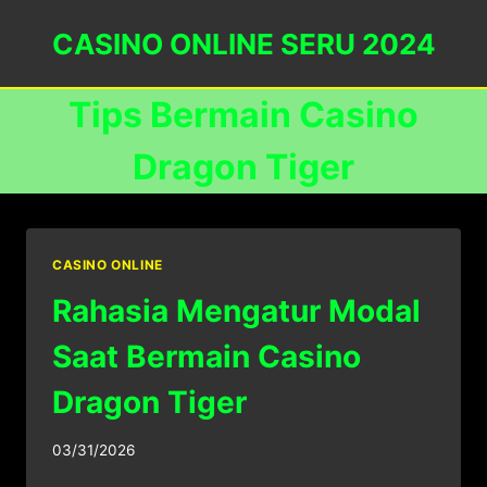
Skip
CASINO ONLINE SERU 2024
to
content
Tips Bermain Casino
Dragon Tiger
CASINO ONLINE
Rahasia Mengatur Modal
Saat Bermain Casino
Dragon Tiger
03/31/2026